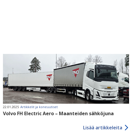
22.01.2025
Artikkelit ja koneuutiset
Volvo FH Electric Aero – Maanteiden sähköjuna
Lisää artikkeleita