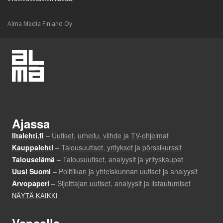
Alma Media Finland Oy