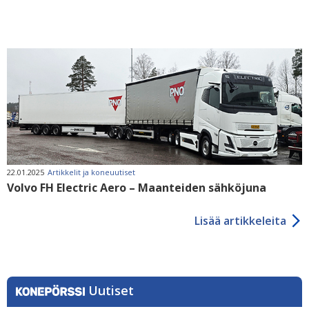
22.01.2025
Artikkelit ja koneuutiset
Volvo FH Electric Aero – Maanteiden sähköjuna
Lisää artikkeleita
Uutiset