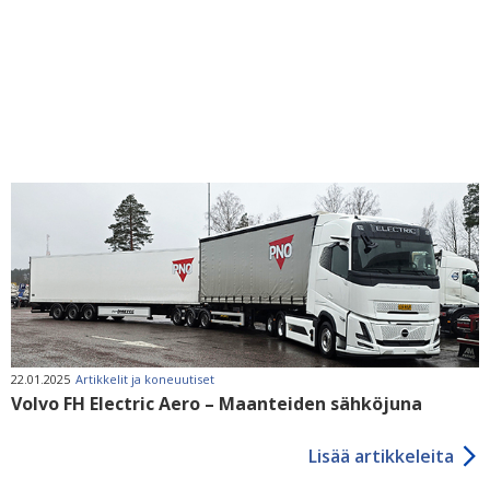
22.01.2025
Artikkelit ja koneuutiset
Volvo FH Electric Aero – Maanteiden sähköjuna
Lisää artikkeleita