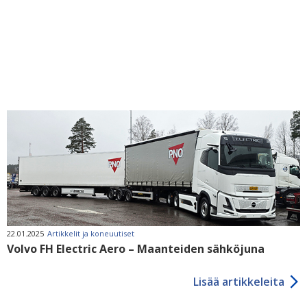
22.01.2025
Artikkelit ja koneuutiset
Volvo FH Electric Aero – Maanteiden sähköjuna
Lisää artikkeleita