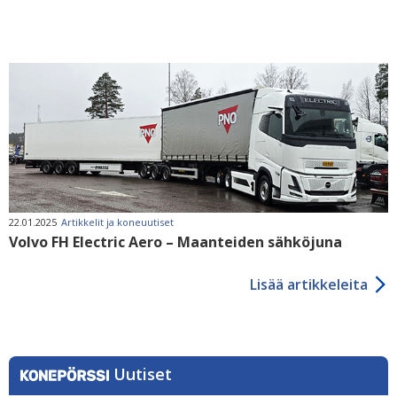
22.01.2025
Artikkelit ja koneuutiset
Volvo FH Electric Aero – Maanteiden sähköjuna
Lisää artikkeleita
Uutiset