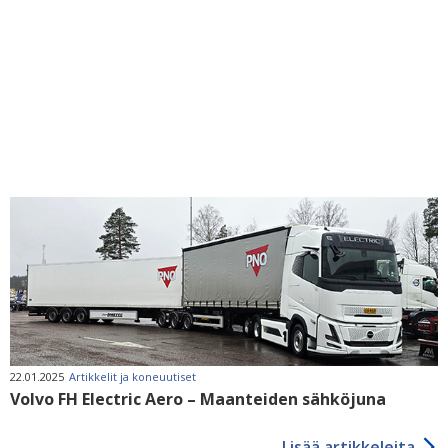
22.01.2025
Artikkelit ja koneuutiset
Volvo FH Electric Aero – Maanteiden sähköjuna
Lisää artikkeleita