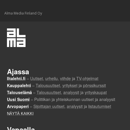
Alma Media Finland Oy