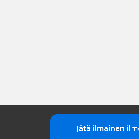
Jätä ilmainen ilm