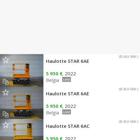
(EI ALV VÄH.)
Haulotte STAR 6AE
5 950 €
2022
,
Belgia
LIIKE
(EI ALV VÄH.)
Haulotte STAR 6AE
5 950 €
2022
,
Belgia
LIIKE
(EI ALV VÄH.)
Haulotte STAR 6AC
5 950 €
2022
,