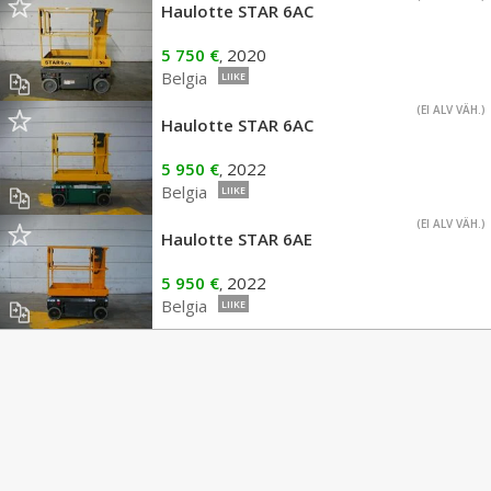
Haulotte STAR 6AC
5 750 €
2020
,
Belgia
LIIKE
(EI ALV VÄH.)
Haulotte STAR 6AC
5 950 €
2022
,
Belgia
LIIKE
(EI ALV VÄH.)
Haulotte STAR 6AE
5 950 €
2022
,
Belgia
LIIKE