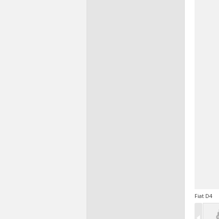
Fiat D4