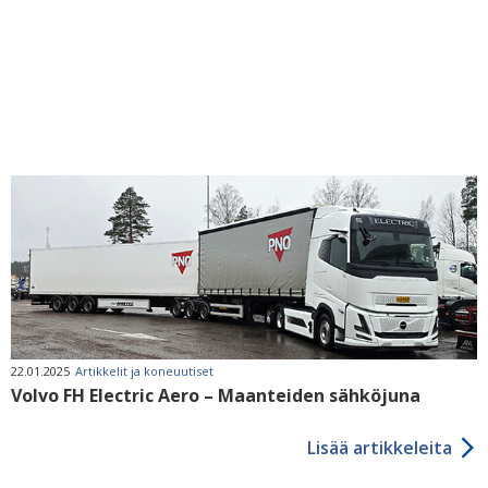
22.01.2025
Artikkelit ja koneuutiset
Volvo FH Electric Aero – Maanteiden sähköjuna
Lisää artikkeleita