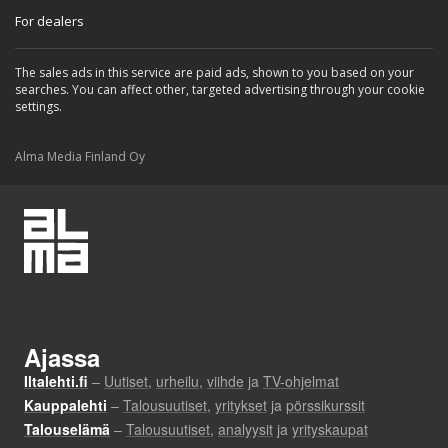
For dealers
The sales ads in this service are paid ads, shown to you based on your
searches. You can affect other, targeted advertising through your cookie
settings.
Alma Media Finland Oy