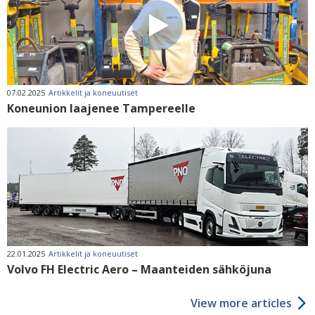
07.02.2025
Artikkelit ja koneuutiset
Koneunion laajenee Tampereelle
22.01.2025
Artikkelit ja koneuutiset
Volvo FH Electric Aero – Maanteiden sähköjuna
View more articles