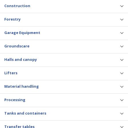
Construction
Forestry
Garage Equipment
Groundscare
Halls and canopy
Lifters
Material handling
Processing
Tanks and containers
Transfer tables