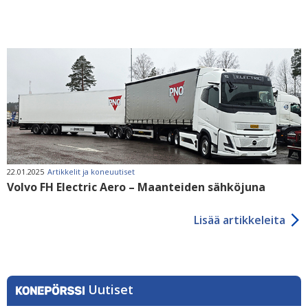
22.01.2025
Artikkelit ja koneuutiset
Volvo FH Electric Aero – Maanteiden sähköjuna
Lisää artikkeleita
Uutiset