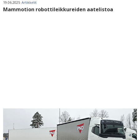
19.06.2025
Artikkelit
Mammotion robottileikkureiden aatelistoa