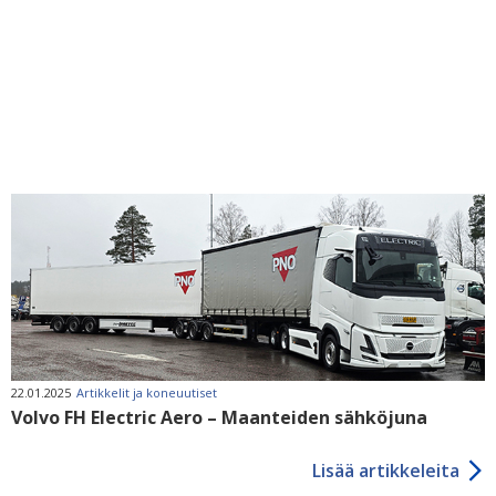
22.01.2025
Artikkelit ja koneuutiset
Volvo FH Electric Aero – Maanteiden sähköjuna
Lisää artikkeleita