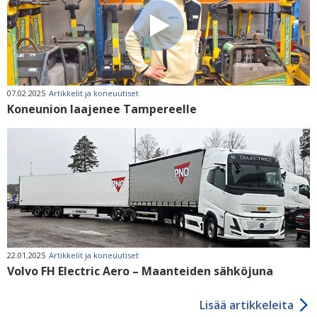
07.02.2025
Artikkelit ja koneuutiset
Koneunion laajenee Tampereelle
22.01.2025
Artikkelit ja koneuutiset
Volvo FH Electric Aero – Maanteiden sähköjuna
Lisää artikkeleita