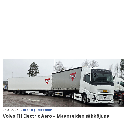
22.01.2025
Artikkelit ja koneuutiset
Volvo FH Electric Aero – Maanteiden sähköjuna