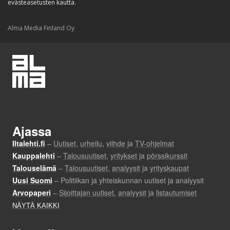
evästeasetusten kautta.
Alma Media Finland Oy