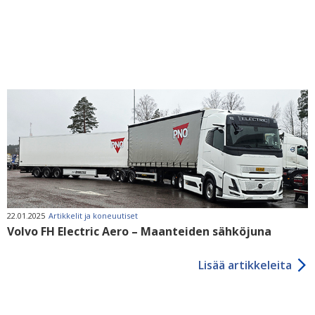
22.01.2025
Artikkelit ja koneuutiset
Volvo FH Electric Aero – Maanteiden sähköjuna
Lisää artikkeleita