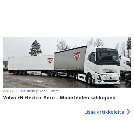
22.01.2025
Artikkelit ja koneuutiset
Volvo FH Electric Aero – Maanteiden sähköjuna
Lisää artikkeleita