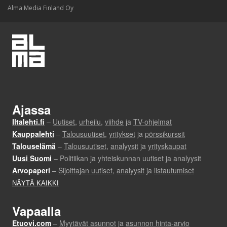
Alma Media Finland Oy