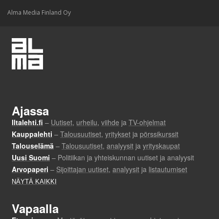
Alma Media Finland Oy