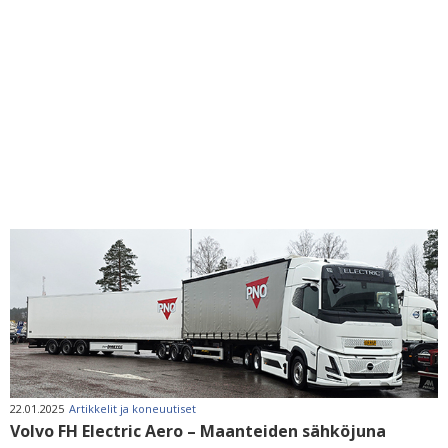
22.01.2025
Artikkelit ja koneuutiset
Volvo FH Electric Aero – Maanteiden sähköjuna