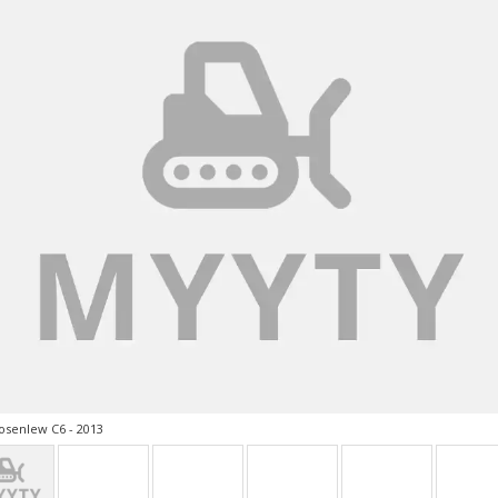
senlew C6 - 2013