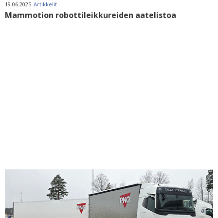
19.06.2025
Artikkelit
Mammotion robottileikkureiden aatelistoa