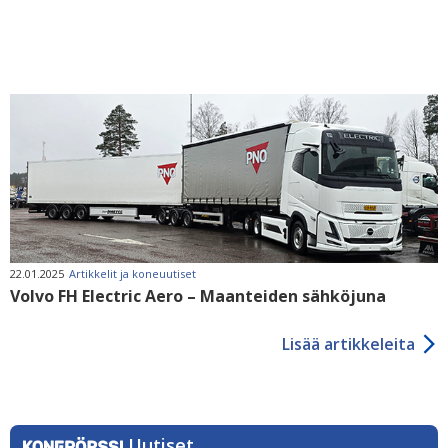
22.01.2025
Artikkelit ja koneuutiset
Volvo FH Electric Aero – Maanteiden sähköjuna
Lisää artikkeleita
Uutiset