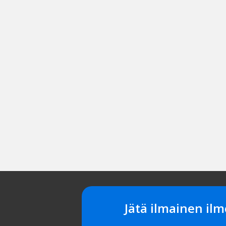
Jätä ilmainen ilm