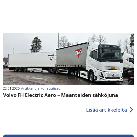
22.01.2025
Artikkelit ja koneuutiset
Volvo FH Electric Aero – Maanteiden sähköjuna
Lisää artikkeleita