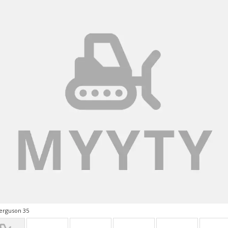
erguson 35