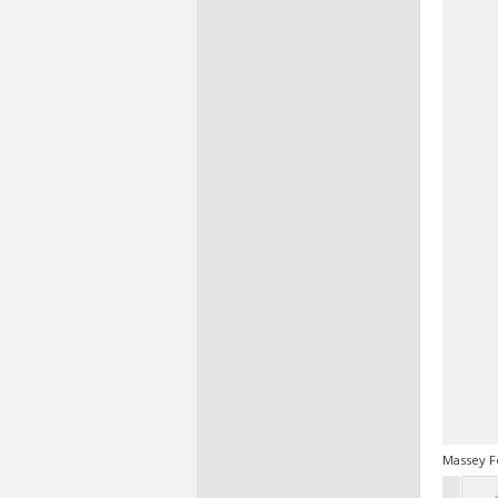
Massey F