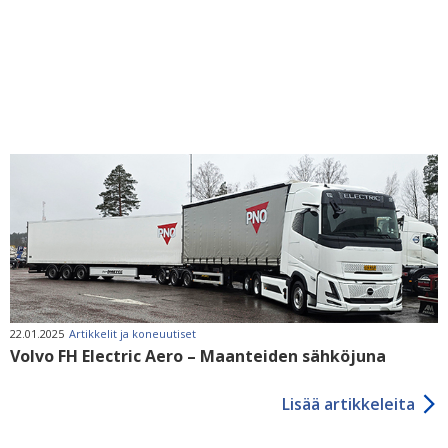
22.01.2025
Artikkelit ja koneuutiset
Volvo FH Electric Aero – Maanteiden sähköjuna
Lisää artikkeleita