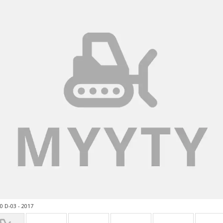
0 D-03 - 2017