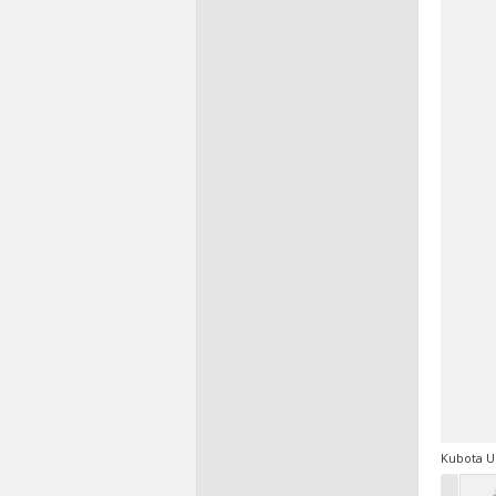
Kubota U