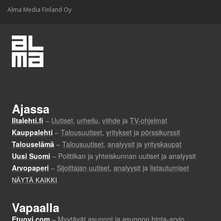
Alma Media Finland Oy