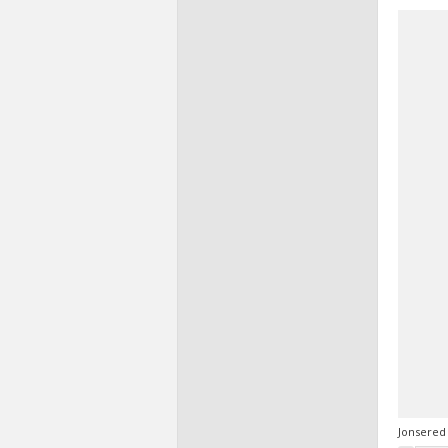
Jonsered 