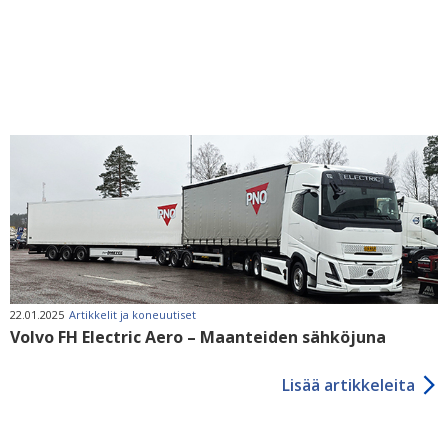
22.01.2025
Artikkelit ja koneuutiset
Volvo FH Electric Aero – Maanteiden sähköjuna
Lisää artikkeleita