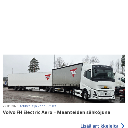
22.01.2025
Artikkelit ja koneuutiset
Volvo FH Electric Aero – Maanteiden sähköjuna
Lisää artikkeleita