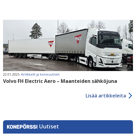
22.01.2025
Artikkelit ja koneuutiset
Volvo FH Electric Aero – Maanteiden sähköjuna
Lisää artikkeleita
Uutiset