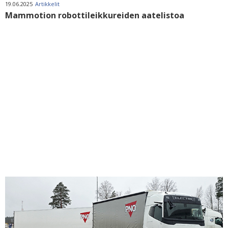
19.06.2025
Artikkelit
Mammotion robottileikkureiden aatelistoa