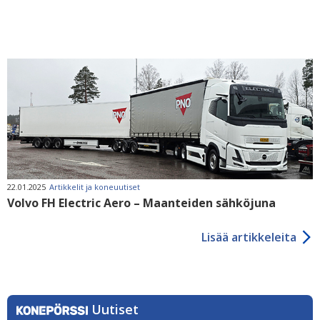
22.01.2025
Artikkelit ja koneuutiset
Volvo FH Electric Aero – Maanteiden sähköjuna
Lisää artikkeleita
Uutiset