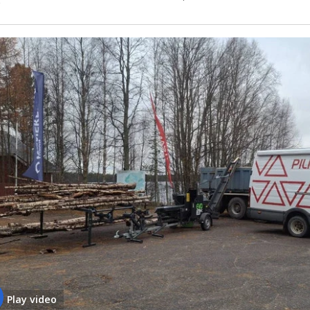
Play video