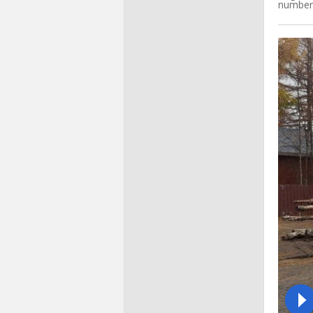
number