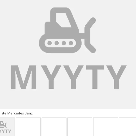
iste Mercedes Benz