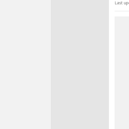
Last up