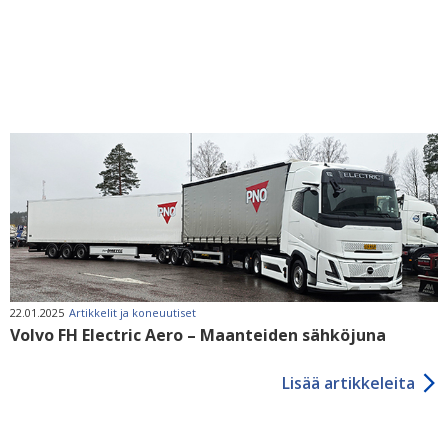
22.01.2025
Artikkelit ja koneuutiset
Volvo FH Electric Aero – Maanteiden sähköjuna
Lisää artikkeleita