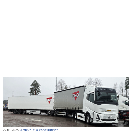
22.01.2025
Artikkelit ja koneuutiset