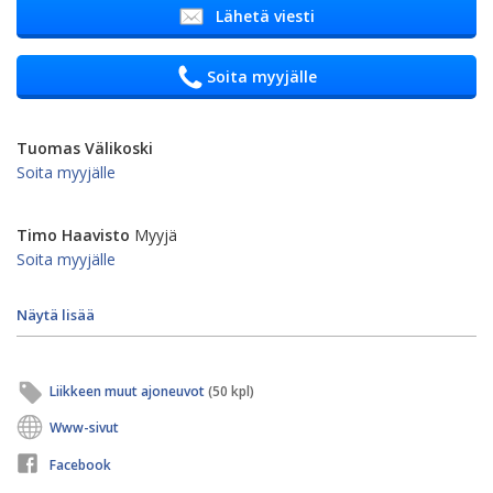
Lähetä viesti
Soita myyjälle
Tuomas Välikoski
Soita myyjälle
Timo Haavisto
Myyjä
Soita myyjälle
Näytä lisää
Liikkeen muut ajoneuvot
(50 kpl)
Www-sivut
Facebook