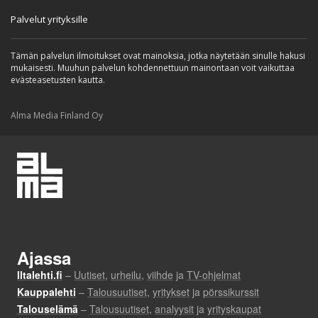
Palvelut yrityksille
Tämän palvelun ilmoitukset ovat mainoksia, jotka näytetään sinulle hakusi
mukaisesti. Muuhun palvelun kohdennettuun mainontaan voit vaikuttaa
evästeasetusten kautta.
Alma Media Finland Oy