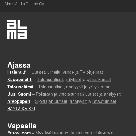
Alma Media Finland Oy