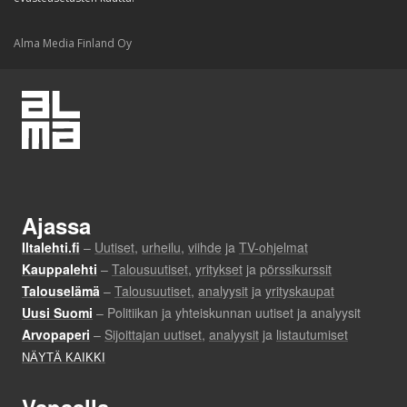
Alma Media Finland Oy