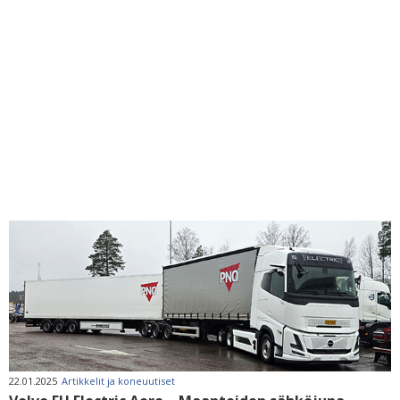
22.01.2025
Artikkelit ja koneuutiset